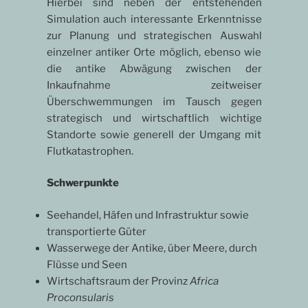
Hierbei sind neben der entstehenden
Simulation auch interessante Erkenntnisse
zur Planung und strategischen Auswahl
einzelner antiker Orte möglich, ebenso wie
die antike Abwägung zwischen der
Inkaufnahme zeitweiser
Überschwemmungen im Tausch gegen
strategisch und wirtschaftlich wichtige
Standorte sowie generell der Umgang mit
Flutkatastrophen.
Schwerpunkte
Seehandel, Häfen und Infrastruktur sowie
transportierte Güter
Wasserwege der Antike, über Meere, durch
Flüsse und Seen
Wirtschaftsraum der Provinz
Africa
Proconsularis