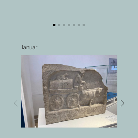
Januar