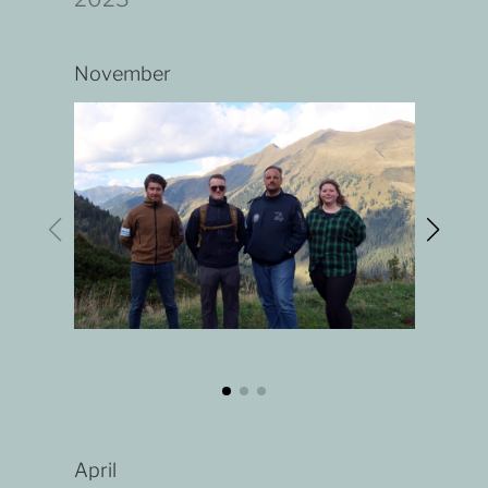
November
April