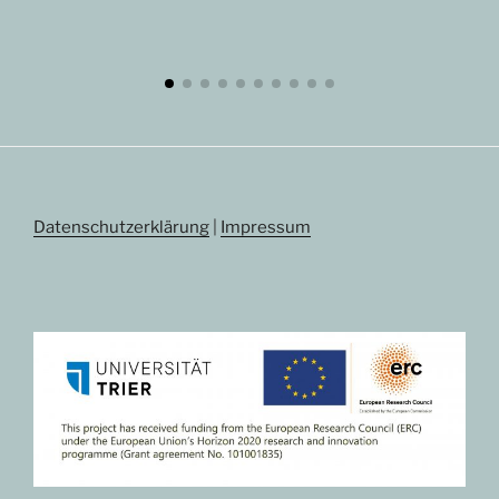
Datenschutzerklärung
|
Impressum