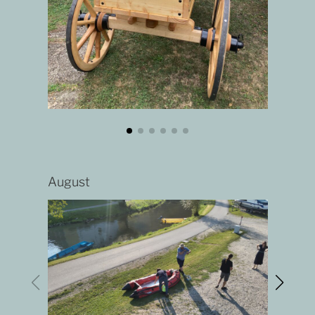
August