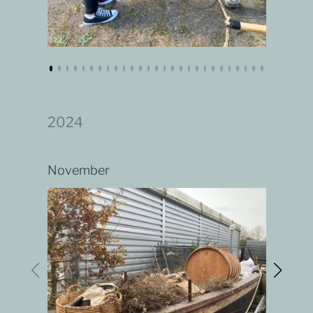
2024
November